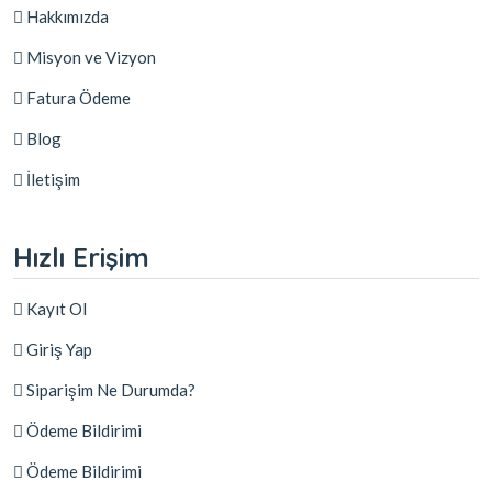
Hakkımızda
Misyon ve Vizyon
Fatura Ödeme
Blog
İletişim
Hızlı Erişim
Kayıt Ol
Giriş Yap
Siparişim Ne Durumda?
Ödeme Bildirimi
Ödeme Bildirimi