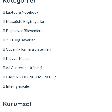
Kategoriler
Laptop & Notebook
Masaüstü Bilgisayarlar
Bilgisayar Bileşenleri
2. El Bilgisayarlar
Güvenlik Kamera Sistemleri
Klavye-Mouse
Ağ & İnternet Ürünleri
GAMİNG OYUNCU MONİTÖR
Intel İşlemciler
Kurumsal