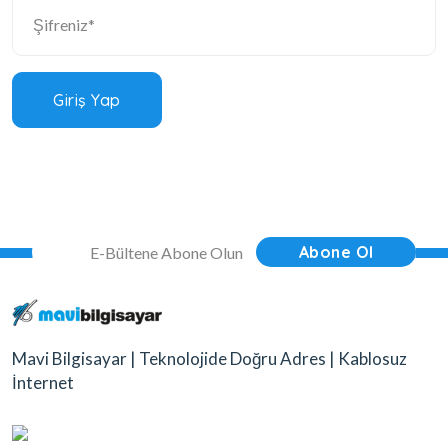
Giriş Yap
Abone Ol
Mavi Bilgisayar | Teknolojide Doğru Adres | Kablosuz
İnternet