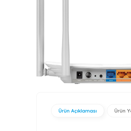
Ürün Açıklaması
Ürün Y