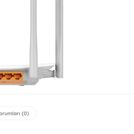
orumları (0)