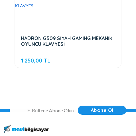
HADRON G509 SİYAH GAMİNG MEKANİK
OYUNCU KLAVYESİ
1.250,00 TL
Abone Ol