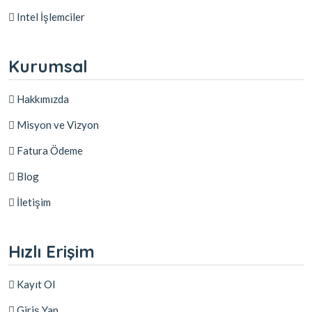
Intel İşlemciler
Kurumsal
Hakkımızda
Misyon ve Vizyon
Fatura Ödeme
Blog
İletişim
Hızlı Erişim
Kayıt Ol
Giriş Yap