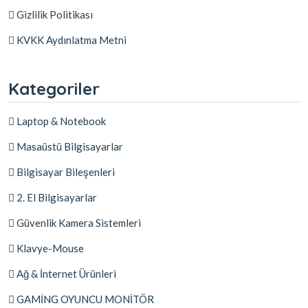
Gizlilik Politikası
KVKK Aydınlatma Metni
Kategoriler
Laptop & Notebook
Masaüstü Bilgisayarlar
Bilgisayar Bileşenleri
2. El Bilgisayarlar
Güvenlik Kamera Sistemleri
Klavye-Mouse
Ağ & İnternet Ürünleri
GAMİNG OYUNCU MONİTÖR