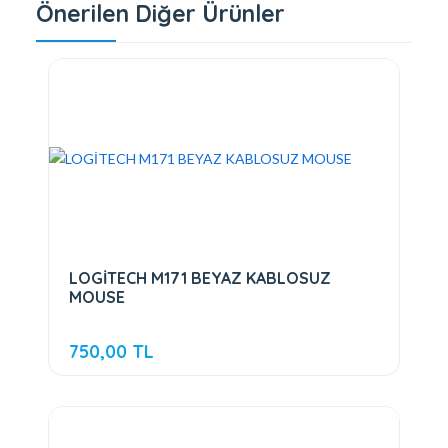
Önerilen Diğer Ürünler
LOGİTECH M171 BEYAZ KABLOSUZ
MOUSE
750,00 TL