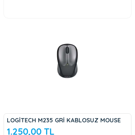
LOGİTECH M235 GRİ KABLOSUZ MOUSE
1.250,00 TL