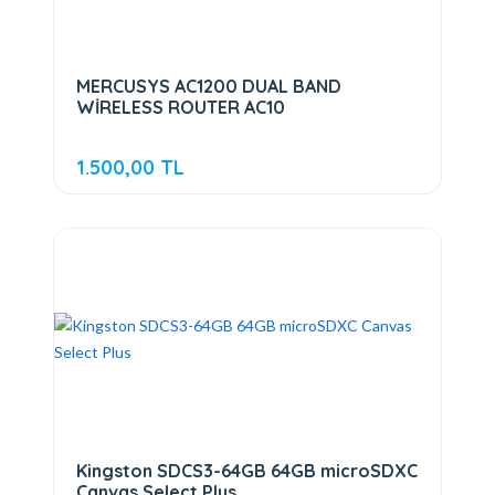
MERCUSYS AC1200 DUAL BAND
WİRELESS ROUTER AC10
1.500,00 TL
Kingston SDCS3-64GB 64GB microSDXC
Canvas Select Plus