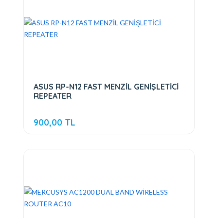
ASUS RP-N12 FAST MENZİL GENİŞLETİCİ
REPEATER
900,00 TL