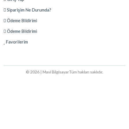
Siparişim Ne Durumda?
Ödeme Bildirimi
Ödeme Bildirimi
Favorilerim
© 2026 | Mavi Bilgisayar
Tüm hakları saklıdır.