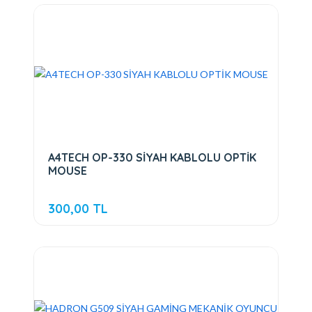
A4TECH OP-330 SİYAH KABLOLU OPTİK
MOUSE
300,00 TL