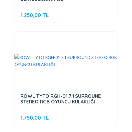
1.250,00 TL
ROWL TYTO RGH-01 7.1 SURROUND
STEREO RGB OYUNCU KULAKLIĞI
1.750,00 TL