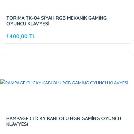
TORİMA TK-04 SİYAH RGB MEKANİK GAMİNG
OYUNCU KLAVYESİ
1.400,00 TL
RAMPAGE CLİCKY KABLOLU RGB GAMİNG OYUNCU
KLAVYESİ