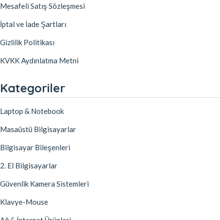
Mesafeli Satış Sözleşmesi
İptal ve İade Şartları
Gizlilik Politikası
KVKK Aydınlatma Metni
Kategoriler
Laptop & Notebook
Masaüstü Bilgisayarlar
Bilgisayar Bileşenleri
2. El Bilgisayarlar
Güvenlik Kamera Sistemleri
Klavye-Mouse