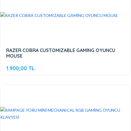
RAZER COBRA CUSTOMIZABLE GAMİNG OYUNCU
MOUSE
1.900,00 TL