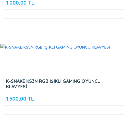
1.000,00 TL
K-SNAKE KS3N RGB IŞIKLI GAMİNG OYUNCU
KLAVYESİ
1.500,00 TL