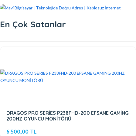
En Çok Satanlar
DRAGOS PRO SERİES P238FHD-200 EFSANE GAMİNG
200HZ OYUNCU MONİTÖRÜ
6.500,00 TL