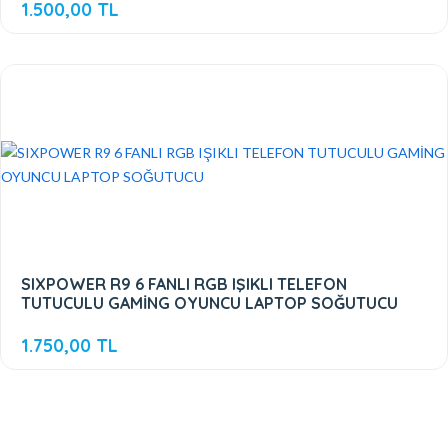
1.500,00 TL
SIXPOWER R9 6 FANLI RGB IŞIKLI TELEFON
TUTUCULU GAMİNG OYUNCU LAPTOP SOĞUTUCU
1.750,00 TL