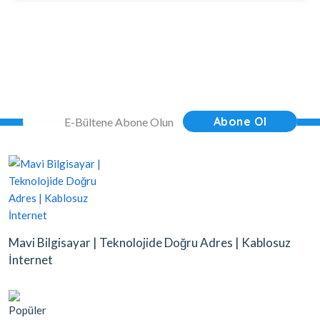
Abone Ol
Mavi Bilgisayar | Teknolojide Doğru Adres | Kablosuz
İnternet