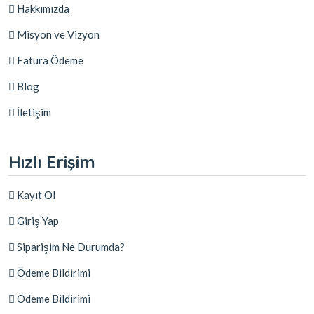
Hakkımızda
Misyon ve Vizyon
Fatura Ödeme
Blog
İletişim
Hızlı Erişim
Kayıt Ol
Giriş Yap
Siparişim Ne Durumda?
Ödeme Bildirimi
Ödeme Bildirimi