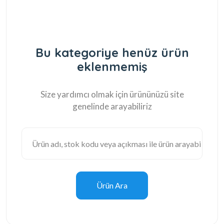
Bu kategoriye henüz ürün
eklenmemiş
Size yardımcı olmak için ürününüzü site
genelinde arayabiliriz
Ürün Ara