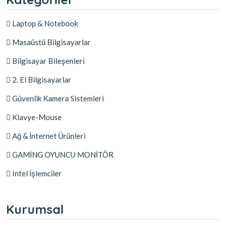
Laptop & Notebook
Masaüstü Bilgisayarlar
Bilgisayar Bileşenleri
2. El Bilgisayarlar
Güvenlik Kamera Sistemleri
Klavye-Mouse
Ağ & İnternet Ürünleri
GAMİNG OYUNCU MONİTÖR
Intel İşlemciler
Kurumsal